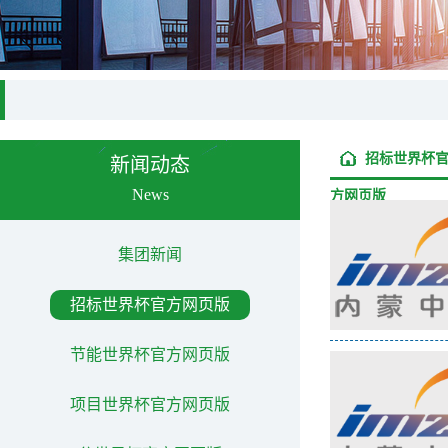
招标世界杯
新闻动态
News
方网页版
集团新闻
招标世界杯官方网页版
节能世界杯官方网页版
项目世界杯官方网页版