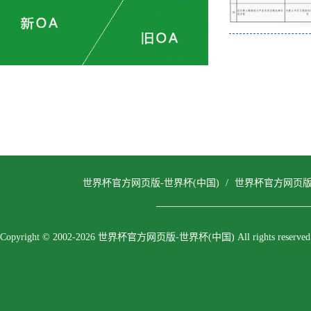
世界杯官方网页版-世界杯(中国)
/
世界杯官方网页版
Copyright © 2002-2026 世界杯官方网页版-世界杯(中国) All rights reserved