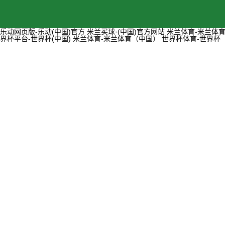
乐动网页版-乐动(中国)官方
米兰买球·(中国)官方网站
米兰体育-米兰体
界杯平台-世界杯(中国)
米兰体育-米兰体育（中国）
世界杯体育-世界杯