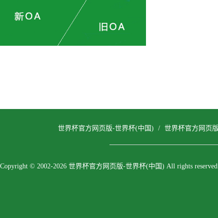
世界杯官方网页版-世界杯(中国)
/
世界杯官方网页版
Copyright © 2002-2026 世界杯官方网页版-世界杯(中国) All rights reserved