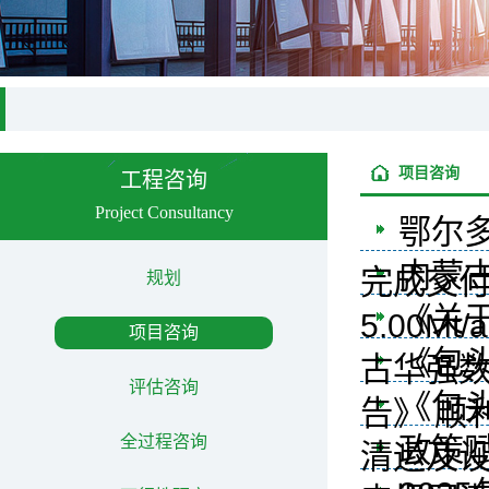
项目咨询
工程咨询
Project Consultancy
鄂尔
内蒙
完成交
规划
《关
5.00
项目咨询
《包
古华强
评估咨询
《包
告》 顺
全过程咨询
政策
清运及