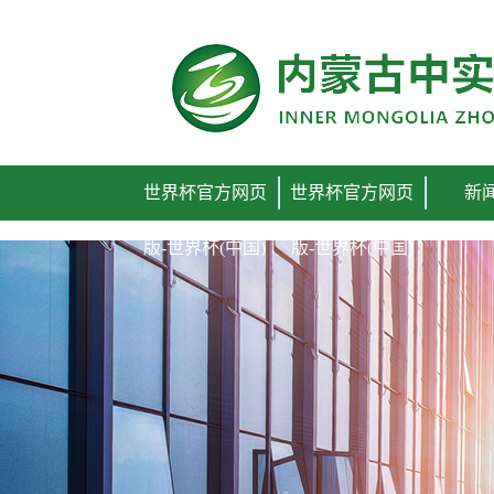
世界杯官方网页版
世界杯官方网页
世界杯官方网页
新
版-世界杯(中国)
版-世界杯(中国)