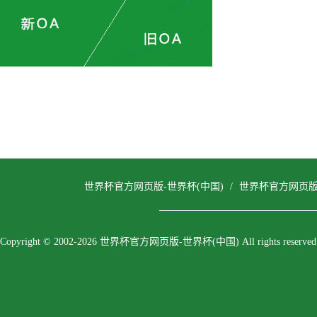
世界杯官方网页版-世界杯(中国)
/
世界杯官方网页版
Copyright © 2002-2026 世界杯官方网页版-世界杯(中国) All rights reserved