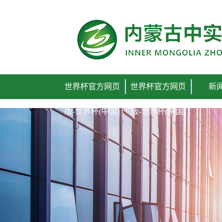
世界杯官方网页版
世界杯官方网页
世界杯官方网页
新
版-世界杯(中国)
版-世界杯(中国)