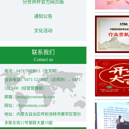
分世界杯官方网页版
通知公告
文化活动
联系我们
Contact us
电话：0471-5223613（张宝桐）
投诉电话：0471-5223607（总师办）、0471-
5223600（经营管理部）
邮箱：imzs@hyrmintesla.com
网址：//hyrmintesla.com/
地址：内蒙古自治区呼和浩特市赛罕区鄂尔
多斯东街12号银联大厦10层