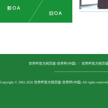
世界杯官方网页版-世界杯(中国)
/
世界杯官方网页版
Copyright © 2002-2026 世界杯官方网页版-世界杯(中国) All rights reserved