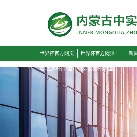
世界杯官方网页版
世界杯官方网页
世界杯官方网页
新
版-世界杯(中国)
版-世界杯(中国)