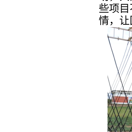
些项目
情，让