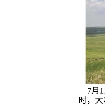
7月
时，大