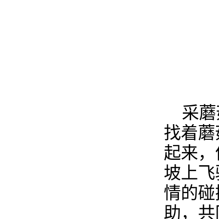
采蘑
找着蘑
起来，
坡上飞
情的碰
助，共