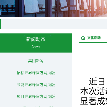
文化活动
新闻动态
News
集团新闻
招标世界杯官方网页版
近日
节能世界杯官方网页版
本次活
项目世界杯官方网页版
显著成