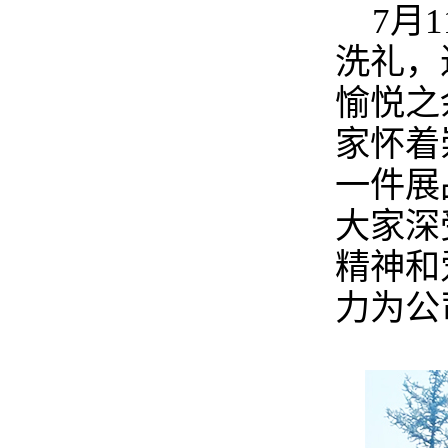
7月
洗礼，
愉悦之
家怀着
一件展
大家深
精神和
力为公