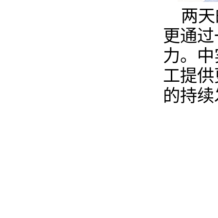
两天
更通过
力。中
工提供
的持续