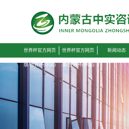
世界杯官方网页版
世界杯官方网页
世界杯官方网页
新闻动态
版-世界杯(中国)
版-世界杯(中国)