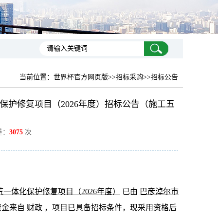
当前位置：
世界杯官方网页版
>>招标采购>>招标公告
护修复项目（2026年度）招标公告（施工五
量：
3075
次
荒一体化保护修复项目（
2026
年度）
已由
巴彦淖尔市
资金来自
财政
，项目已具备招标条件，现采用资格后