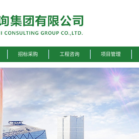
招标采购
工程咨询
项目管理