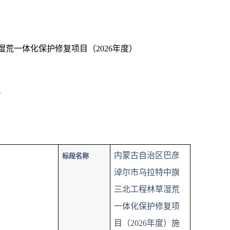
湿荒一体化保护修复项目（2026年度）
。
内蒙古自治区巴彦
标段名称
淖尔市乌拉特中旗
三北工程林草湿荒
一体化保护修复项
目（2026年度）施