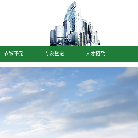
节能环保
专家登记
人才招聘