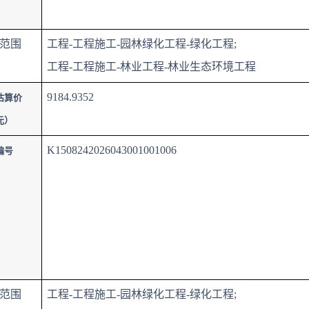
范围
工程-工程施工-园林绿化工程-绿化工程;
工程-工程施工-林业工程-林业生态环境工程
9184.9352
估算价
元）
K1508242026043001001006
编号
范围
工程-工程施工-园林绿化工程-绿化工程;