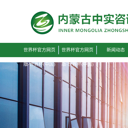
世界杯官方网页版
世界杯官方网页
世界杯官方网页
新闻动态
版-世界杯(中国)
版-世界杯(中国)