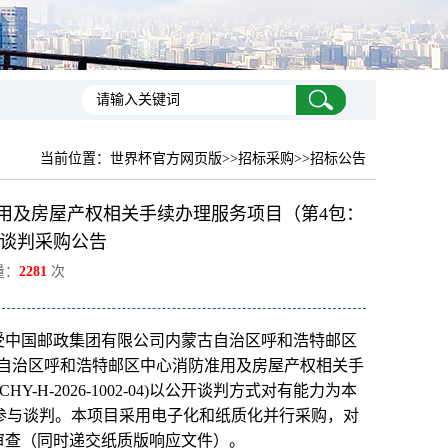
当前位置：
世界杯官方网页版
>>招标采购>>招标公告
用及房屋产权相关手续办理服务项目（第4包：
谈判采购公告
量：
2281
次
受中国邮政集团有限公司内蒙古自治区呼和浩特邮区
古自治区呼和浩特邮区中心消防准用及房屋产权相关手
H-2026-1002-04)以公开谈判方式对有能力为本
参与谈判。本项目采用电子化和纸质化并行采购，对
审查（同时递交纸质版响应文件）。