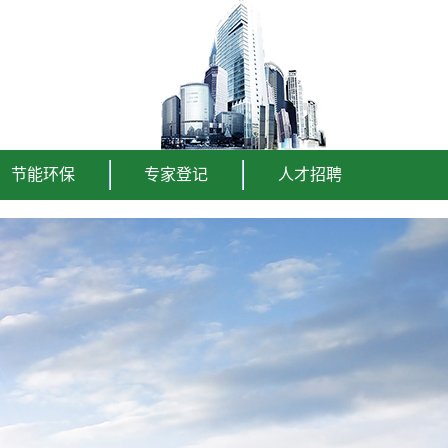
节能环保
专家登记
人才招聘