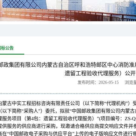
招标公告
邮政集团有限公司内蒙古自治区呼和浩特邮区中心消防准
遗留工程验收代理服务）公开
发布时间：2026-05-15 浏览
内蒙古中实工程招标咨询有限责任公司（以下简称“代理机构”）
（以下简称“采购人”）委托，拟就“中国邮政集团有限公司内蒙
服务项目（第4包：遗留工程验收代理服务）”(项目编号：ZS-QCHY-
提供服务的供应商进行采购，现邀请合格供应商提交响应文件并
商在“中国邮政电子采购与供应平台”上传的电子版响应文件进行