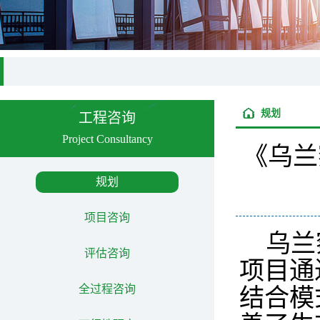
规划
工程咨询
Project Consultancy
《乌兰
规划
项目咨询
乌兰
评估咨询
项目通
全过程咨询
结合模