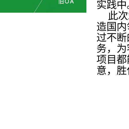
实践中
此次
造国内
过不断
务，为
项目都
意，胜