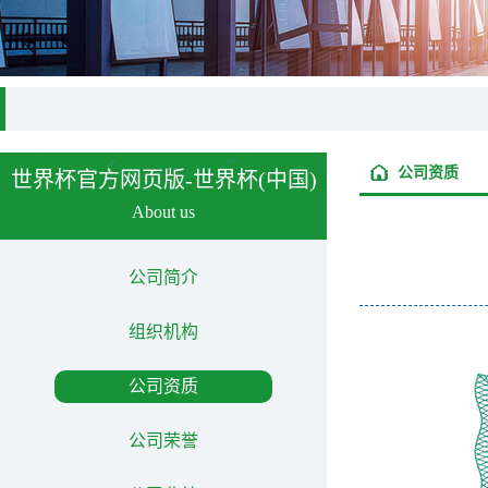
公司资质
世界杯官方网页版-世界杯(中国)
About us
公司简介
组织机构
公司资质
公司荣誉