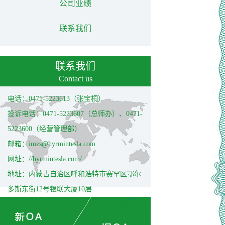
公司业绩
联系我们
联系我们
Contact us
电话：0471-5223613（张宝桐）
投诉电话：0471-5223607（总师办）、0471-
5223600（经营管理部）
邮箱：imzs@hyrmintesla.com
网址：//hyrmintesla.com/
地址：内蒙古自治区呼和浩特市赛罕区鄂尔
多斯东街12号银联大厦10层