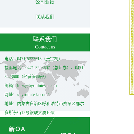
公司业绩
联系我们
联系我们
Contact us
电话：0471-5223613（张宝桐）
投诉电话：0471-5223607（总师办）、0471-
5223600（经营管理部）
邮箱：imzs@hyrmintesla.com
网址：//hyrmintesla.com/
地址：内蒙古自治区呼和浩特市赛罕区鄂尔
多斯东街12号银联大厦10层