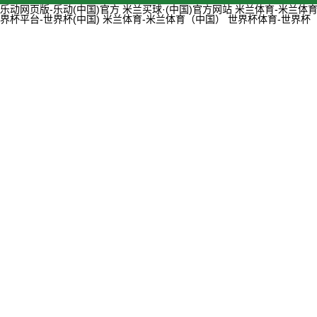
乐动网页版-乐动(中国)官方
米兰买球·(中国)官方网站
米兰体育-米兰体
界杯平台-世界杯(中国)
米兰体育-米兰体育（中国）
世界杯体育-世界杯