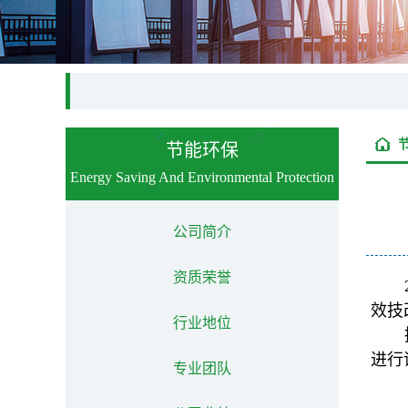
节能环保
Energy Saving And Environmental Protection
公司简介
资质荣誉
效技
行业地位
进行
专业团队