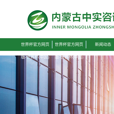
世界杯官方网页版
世界杯官方网页
世界杯官方网页
新闻动态
版-世界杯(中国)
版-世界杯(中国)