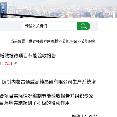
当前位置：
世界杯官方网页版
>>节能环保>>节能服务
增效技改项目节能验收报告
量：
7201
次
托，编制内蒙古通威高纯晶硅有限公司生产系统增
合项目实际情况编制节能验收报告并组织专家
目落地实施起到了积极的推动作用。
撰稿人：连宏