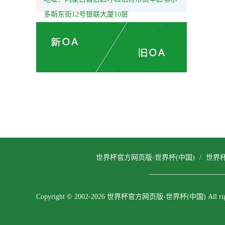
多斯东街12号银联大厦10层
世界杯官方网页版-世界杯(中国)
/
世界
Copyright © 2002-2026 世界杯官方网页版-世界杯(中国) All rights